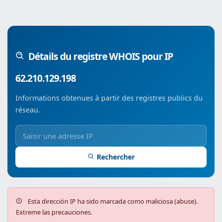
Détails du registre WHOIS pour IP
62.210.129.198
Informations obtenues à partir des registres publics du
réseau.
Rechercher
Esta dirección IP ha sido marcada como maliciosa (abuse).
Extreme las precauciones.