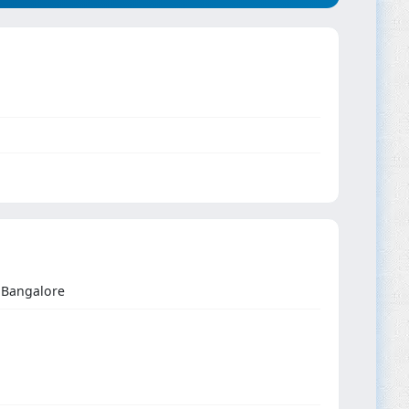
 Bangalore