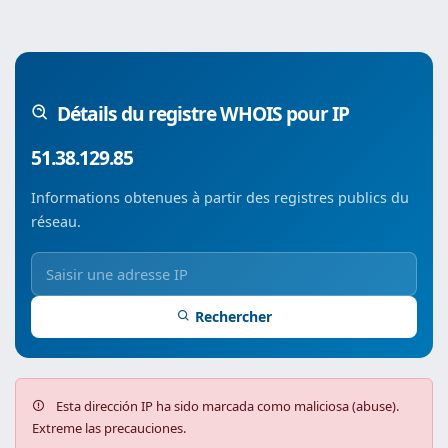
Détails du registre WHOIS pour IP
51.38.129.85
Informations obtenues à partir des registres publics du
réseau.
Rechercher
Esta dirección IP ha sido marcada como maliciosa (abuse).
Extreme las precauciones.