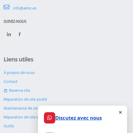
info@almc.es
SUIVEZ-NOUS
Liens utiles
À propos de nous
Contact
Reserva cita
Réparation de site piraté
Maintenance de site web
Discutez avec nous
Réparation de site web
Outils