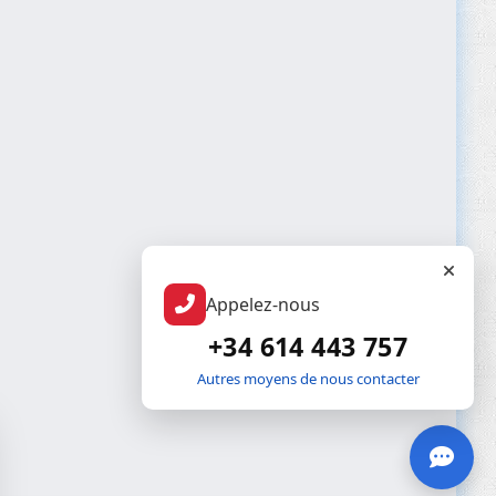
Appelez-nous
+34 614 443 757
Autres moyens de nous contacter