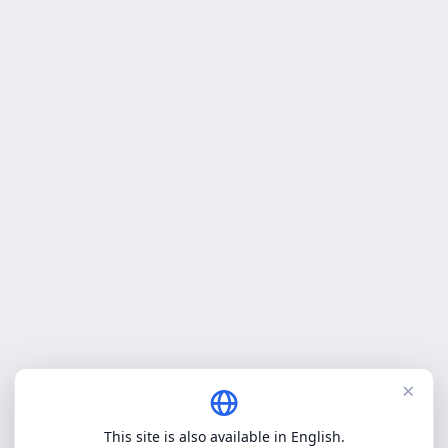
×
This site is also available in English.