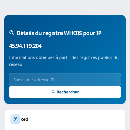
Détails du registre WHOIS pour IP
45.94.119.204
Informations obtenues à partir des registres publics du
réseau.
Rechercher
Red