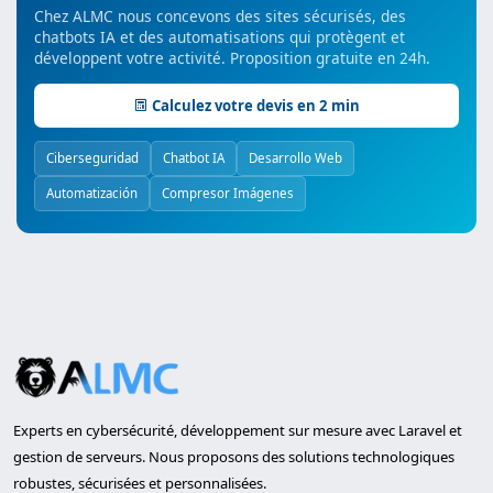
Chez ALMC nous concevons des sites sécurisés, des
chatbots IA et des automatisations qui protègent et
développent votre activité. Proposition gratuite en 24h.
Calculez votre devis en 2 min
Ciberseguridad
Chatbot IA
Desarrollo Web
Automatización
Compresor Imágenes
Experts en cybersécurité, développement sur mesure avec Laravel et
gestion de serveurs. Nous proposons des solutions technologiques
robustes, sécurisées et personnalisées.