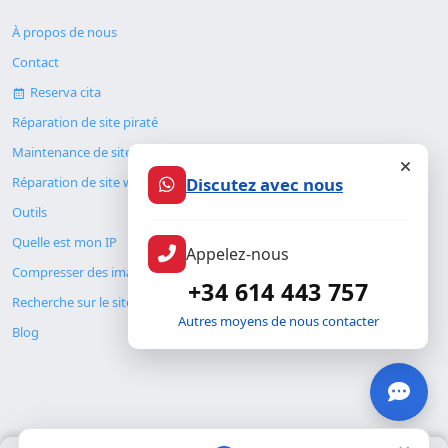
À propos de nous
Contact
Reserva cita
Réparation de site piraté
Maintenance de site web
Discutez avec nous
Réparation de site web
Outils
Quelle est mon IP
Appelez-nous
Compresser des images
+34 614 443 757
Recherche sur le site
Autres moyens de nous contacter
Blog