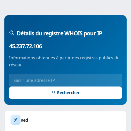
Détails du registre WHOIS pour IP
45.237.72.106
Informations obtenues à partir des registres publics du
réseau.
Rechercher
Red