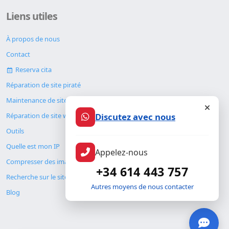
Liens utiles
À propos de nous
Contact
Reserva cita
Réparation de site piraté
Maintenance de site web
Discutez avec nous
Réparation de site web
Outils
Quelle est mon IP
Appelez-nous
Compresser des images
+34 614 443 757
Recherche sur le site
Autres moyens de nous contacter
Blog