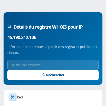
Détails du registre WHOIS pour IP
45.190.212.106
Informations obtenues à partir des registres publics du
réseau.
Rechercher
Red