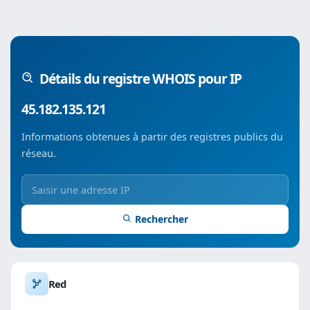
Détails du registre WHOIS pour IP
45.182.135.121
Informations obtenues à partir des registres publics du
réseau.
Rechercher
Red