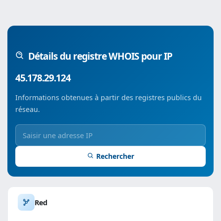
Détails du registre WHOIS pour IP
45.178.29.124
Informations obtenues à partir des registres publics du
réseau.
Rechercher
Red