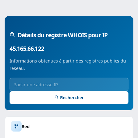
Détails du registre WHOIS pour IP
45.165.66.122
Informations obtenues à partir des registres publics du
réseau.
Rechercher
Red