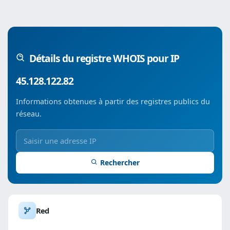
Détails du registre WHOIS pour IP
45.128.122.82
Informations obtenues à partir des registres publics du
réseau.
Rechercher
Red