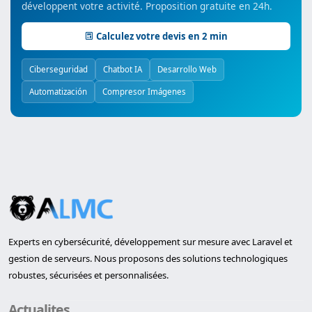
développent votre activité. Proposition gratuite en 24h.
Calculez votre devis en 2 min
Ciberseguridad
Chatbot IA
Desarrollo Web
Automatización
Compresor Imágenes
Experts en cybersécurité, développement sur mesure avec Laravel et
gestion de serveurs. Nous proposons des solutions technologiques
robustes, sécurisées et personnalisées.
Actualites