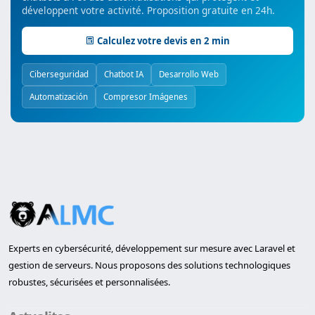
développent votre activité. Proposition gratuite en 24h.
Calculez votre devis en 2 min
Ciberseguridad
Chatbot IA
Desarrollo Web
Automatización
Compresor Imágenes
Experts en cybersécurité, développement sur mesure avec Laravel et
gestion de serveurs. Nous proposons des solutions technologiques
robustes, sécurisées et personnalisées.