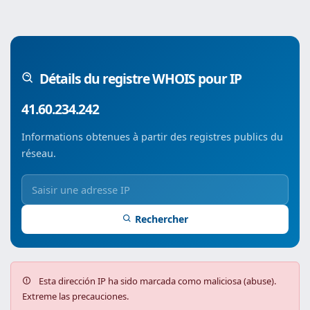
Détails du registre WHOIS pour IP
41.60.234.242
Informations obtenues à partir des registres publics du
réseau.
Rechercher
Esta dirección IP ha sido marcada como maliciosa (abuse).
Extreme las precauciones.