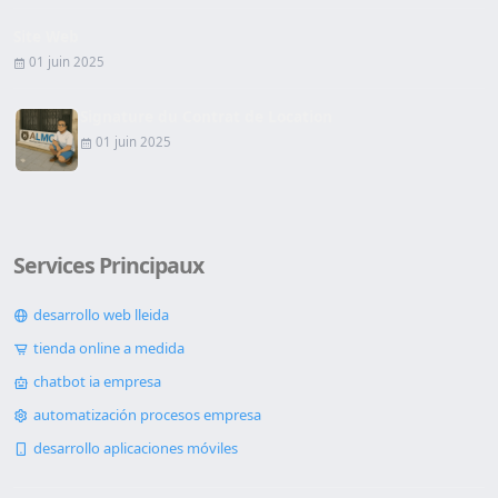
Site Web
01 juin 2025
Signature du Contrat de Location
01 juin 2025
Services Principaux
desarrollo web lleida
tienda online a medida
chatbot ia empresa
automatización procesos empresa
desarrollo aplicaciones móviles