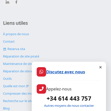
Liens utiles
À propos de nous
Contact
Reserva cita
Réparation de site piraté
Maintenance de site web
Discutez avec nous
Réparation de site web
Outils
Quelle est mon IP
Appelez-nous
Compresser des images
+34 614 443 757
Recherche sur le site
Autres moyens de nous contacter
Blog