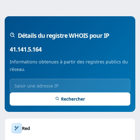
Détails du registre WHOIS pour IP
41.141.5.164
Informations obtenues à partir des registres publics du
réseau.
Rechercher
Red