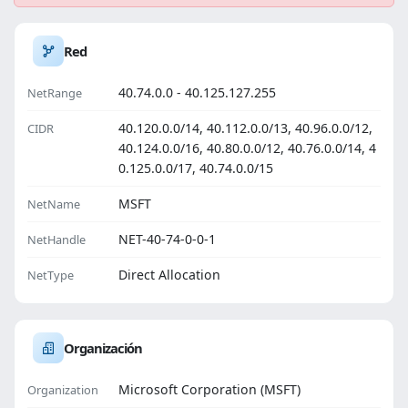
Red
40.74.0.0 - 40.125.127.255
NetRange
40.120.0.0/14, 40.112.0.0/13, 40.96.0.0/12,
CIDR
40.124.0.0/16, 40.80.0.0/12, 40.76.0.0/14, 4
0.125.0.0/17, 40.74.0.0/15
MSFT
NetName
NET-40-74-0-0-1
NetHandle
Direct Allocation
NetType
Organización
Microsoft Corporation (MSFT)
Organization