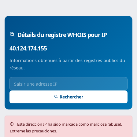
Détails du registre WHOIS pour IP
40.124.174.155
Informations obtenues à partir des registres publics du
réseau.
Rechercher
Esta dirección IP ha sido marcada como maliciosa (abuse).
Extreme las precauciones.