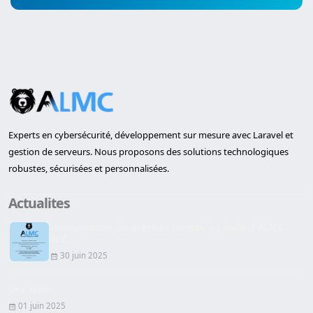
Experts en cybersécurité, développement sur mesure avec Laravel et
gestion de serveurs. Nous proposons des solutions technologiques
robustes, sécurisées et personnalisées.
Actualites
Inauguration du premier bureau à Lleida d'ALMC
SEC...
30 juin 2025
Site Web
01 juin 2025