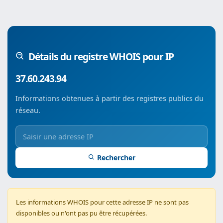
Détails du registre WHOIS pour IP
37.60.243.94
Informations obtenues à partir des registres publics du
réseau.
Rechercher
Les informations WHOIS pour cette adresse IP ne sont pas
disponibles ou n'ont pas pu être récupérées.