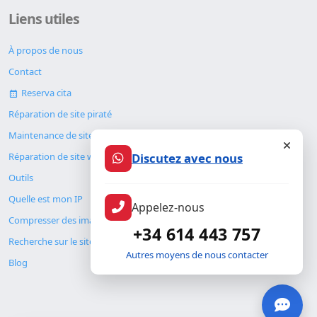
Liens utiles
À propos de nous
Contact
Reserva cita
Réparation de site piraté
Maintenance de site web
Discutez avec nous
Réparation de site web
Outils
Quelle est mon IP
Appelez-nous
Compresser des images
+34 614 443 757
Recherche sur le site
Autres moyens de nous contacter
Blog