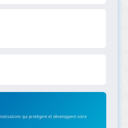
matisations qui protègent et développent votre