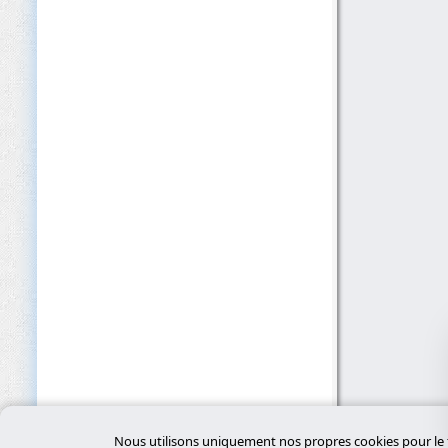
Nous utilisons uniquement nos propres cookies pour le f