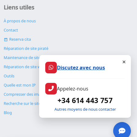
Liens utiles
À propos de nous
Contact
Reserva cita
Réparation de site piraté
Maintenance de site web
Discutez avec nous
Réparation de site web
Outils
Quelle est mon IP
Appelez-nous
Compresser des images
+34 614 443 757
Recherche sur le site
Autres moyens de nous contacter
Blog