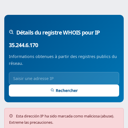
Détails du registre WHOIS pour IP
35.244.6.170
Informations obtenues à partir des registres publics du
réseau.
Rechercher
Esta dirección IP ha sido marcada como maliciosa (abuse).
Extreme las precauciones.