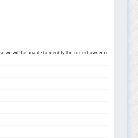
se we will be unable to identify the correct owner o