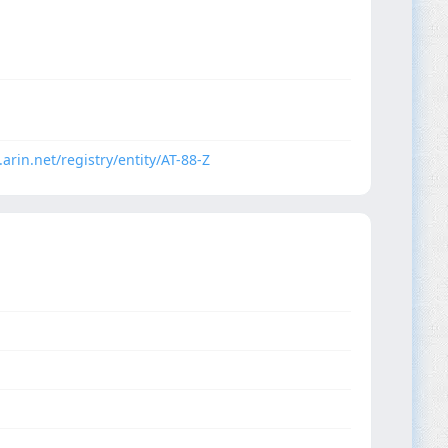
.arin.net/registry/entity/AT-88-Z