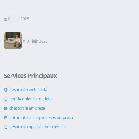
Site Web
01 juin 2025
Signature du Contrat de Location
01 juin 2025
Services Principaux
desarrollo web lleida
tienda online a medida
chatbot ia empresa
automatización procesos empresa
desarrollo aplicaciones móviles