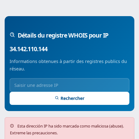
Détails du registre WHOIS pour IP
34.142.110.144
Informations obtenues à partir des registres publics du
réseau.
Rechercher
Esta dirección IP ha sido marcada como maliciosa (abuse).
Extreme las precauciones.