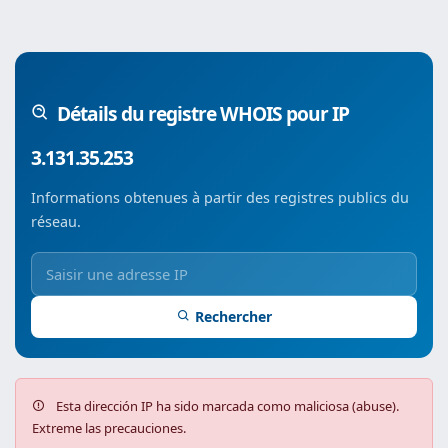
Détails du registre WHOIS pour IP
3.131.35.253
Informations obtenues à partir des registres publics du
réseau.
Rechercher
Esta dirección IP ha sido marcada como maliciosa (abuse).
Extreme las precauciones.