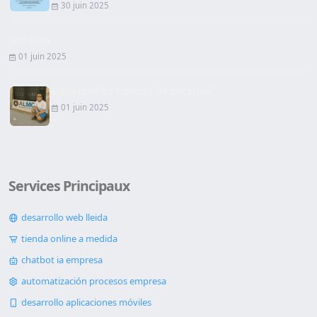
30 juin 2025
Site Web
01 juin 2025
Signature du Contrat de Location
01 juin 2025
Services Principaux
desarrollo web lleida
tienda online a medida
chatbot ia empresa
automatización procesos empresa
desarrollo aplicaciones móviles