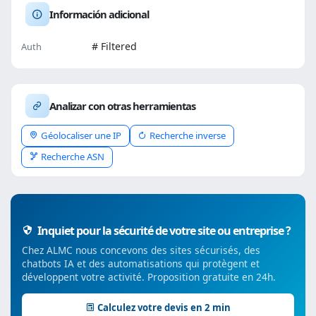
Información adicional
# Filtered
Auth
Analizar con otras herramientas
Géolocaliser une IP
Recherche inverse
Recherche ASN
Inquiet pour la sécurité de votre site ou entreprise ?
Chez ALMC nous concevons des sites sécurisés, des
chatbots IA et des automatisations qui protègent et
développent votre activité. Proposition gratuite en 24h.
Calculez votre devis en 2 min