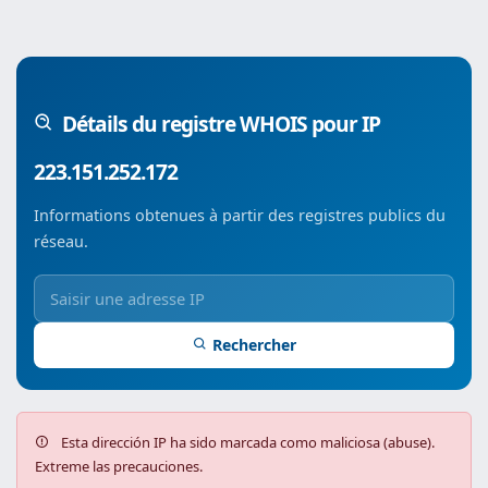
Détails du registre WHOIS pour IP
223.151.252.172
Informations obtenues à partir des registres publics du
réseau.
Rechercher
Esta dirección IP ha sido marcada como maliciosa (abuse).
Extreme las precauciones.