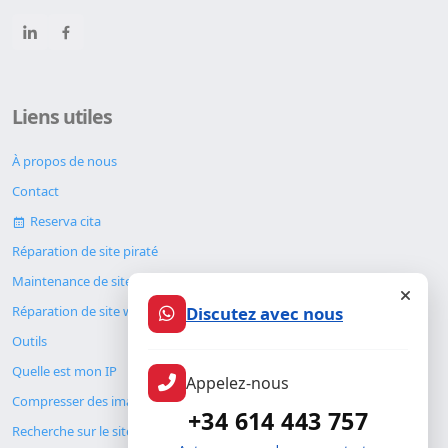
Liens utiles
À propos de nous
Contact
Reserva cita
Réparation de site piraté
Maintenance de site web
Discutez avec nous
Réparation de site web
Outils
Quelle est mon IP
Appelez-nous
Compresser des images
+34 614 443 757
Recherche sur le site