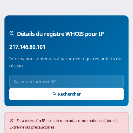
Détails du registre WHOIS pour IP
217.146.80.101
Informations obtenues à partir des registres publics du
réseau.
Rechercher
Esta dirección IP ha sido marcada como maliciosa (abuse).
Extreme las precauciones.