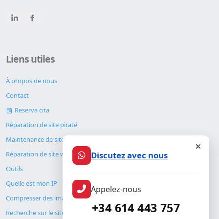
Liens utiles
À propos de nous
Contact
Reserva cita
Réparation de site piraté
Maintenance de site web
Discutez avec nous
Réparation de site web
Outils
Quelle est mon IP
Appelez-nous
Compresser des images
+34 614 443 757
Recherche sur le site