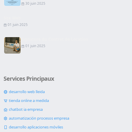
30 juin 2025
Site Web
01 juin 2025
Signature du Contrat de Location
01 juin 2025
Services Principaux
desarrollo web lleida
tienda online a medida
chatbot ia empresa
automatización procesos empresa
desarrollo aplicaciones móviles