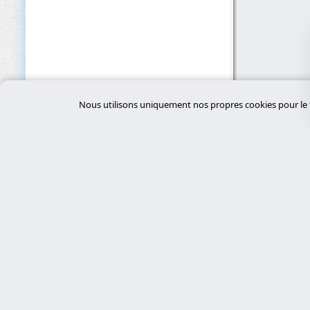
Nous utilisons uniquement nos propres cookies pour le f
Servi