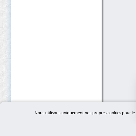
Nous utilisons uniquement nos propres cookies pour le f