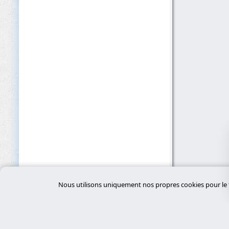
Nous utilisons uniquement nos propres cookies pour le f