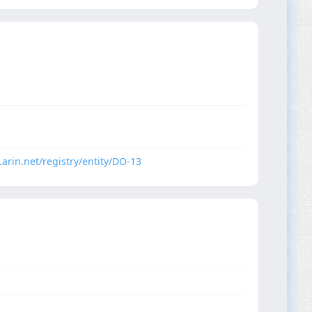
.arin.net/registry/entity/DO-13