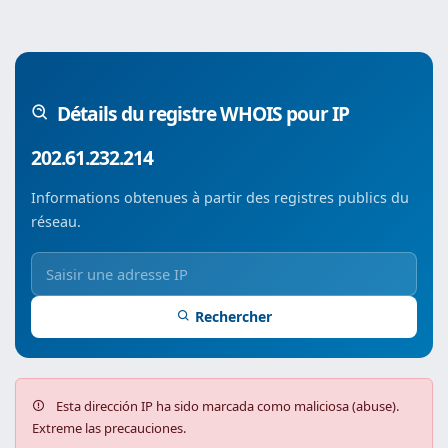
Détails du registre WHOIS pour IP
202.61.232.214
Informations obtenues à partir des registres publics du
réseau.
Rechercher
Esta dirección IP ha sido marcada como maliciosa (abuse).
Extreme las precauciones.