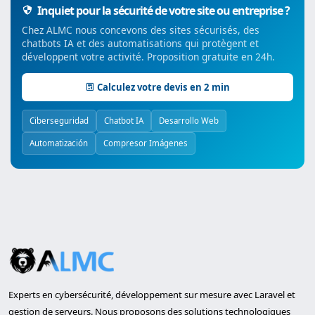
Inquiet pour la sécurité de votre site ou entreprise ?
Chez ALMC nous concevons des sites sécurisés, des
chatbots IA et des automatisations qui protègent et
développent votre activité. Proposition gratuite en 24h.
Calculez votre devis en 2 min
Ciberseguridad
Chatbot IA
Desarrollo Web
Automatización
Compresor Imágenes
Experts en cybersécurité, développement sur mesure avec Laravel et
gestion de serveurs. Nous proposons des solutions technologiques