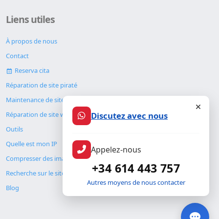
Liens utiles
À propos de nous
Contact
Reserva cita
Réparation de site piraté
Maintenance de site web
Discutez avec nous
Réparation de site web
Outils
Quelle est mon IP
Appelez-nous
Compresser des images
+34 614 443 757
Recherche sur le site
Autres moyens de nous contacter
Blog