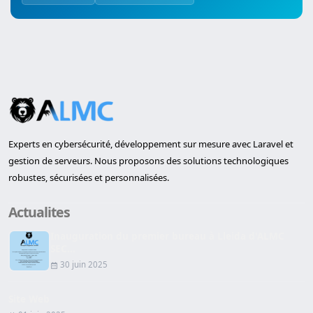
Experts en cybersécurité, développement sur mesure avec Laravel et
gestion de serveurs. Nous proposons des solutions technologiques
robustes, sécurisées et personnalisées.
Actualites
Inauguration du premier bureau à Lleida d'ALMC
SEC...
30 juin 2025
Site Web