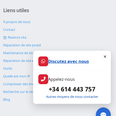
Liens utiles
À propos de nous
Contact
Reserva cita
Réparation de site piraté
Maintenance de site web
Discutez avec nous
Réparation de site web
Outils
Quelle est mon IP
Appelez-nous
Compresser des images
+34 614 443 757
Recherche sur le site
Autres moyens de nous contacter
Blog