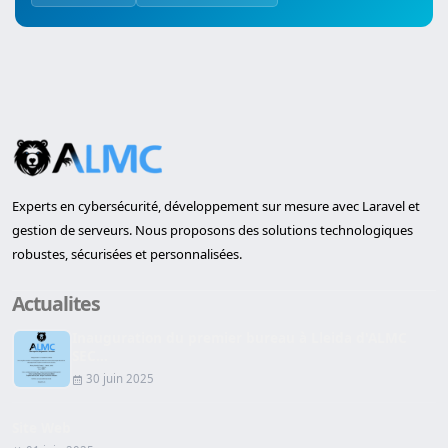
Experts en cybersécurité, développement sur mesure avec Laravel et
gestion de serveurs. Nous proposons des solutions technologiques
robustes, sécurisées et personnalisées.
Actualites
Inauguration du premier bureau à Lleida d'ALMC
SEC...
30 juin 2025
Site Web