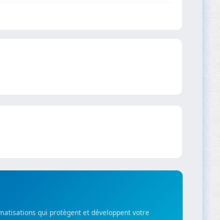
matisations qui protègent et développent votre