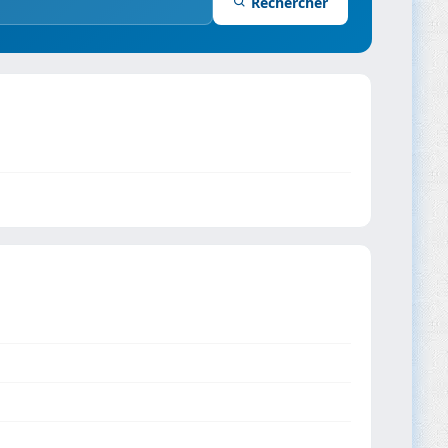
Rechercher