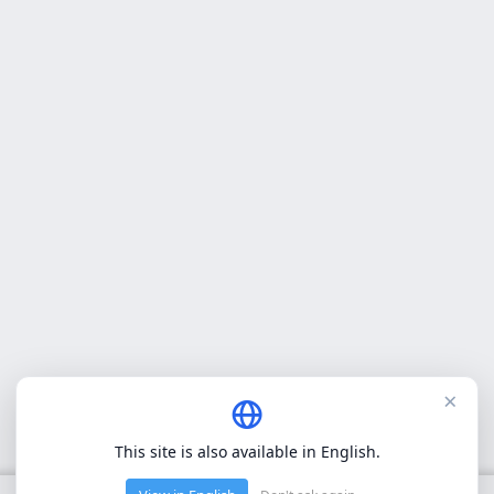
×
This site is also available in English.