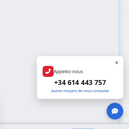
Appelez-nous
+34 614 443 757
Autres moyens de nous contacter