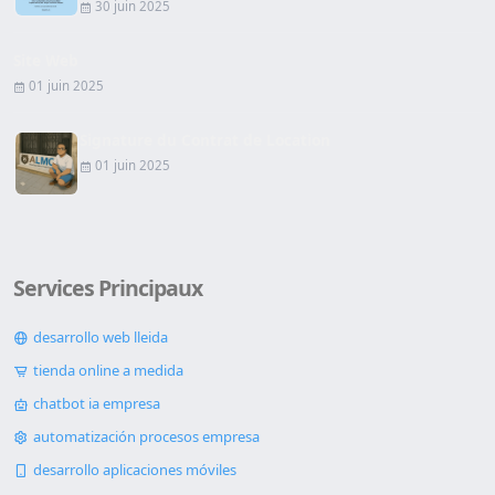
30 juin 2025
Site Web
01 juin 2025
Signature du Contrat de Location
01 juin 2025
Services Principaux
desarrollo web lleida
tienda online a medida
chatbot ia empresa
automatización procesos empresa
desarrollo aplicaciones móviles