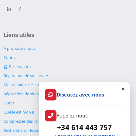
Liens utiles
À propos de nous
Contact
Reserva cita
Réparation de site piraté
Maintenance de site web
Discutez avec nous
Réparation de site web
Outils
Quelle est mon IP
Appelez-nous
Compresser des images
+34 614 443 757
Recherche sur le site