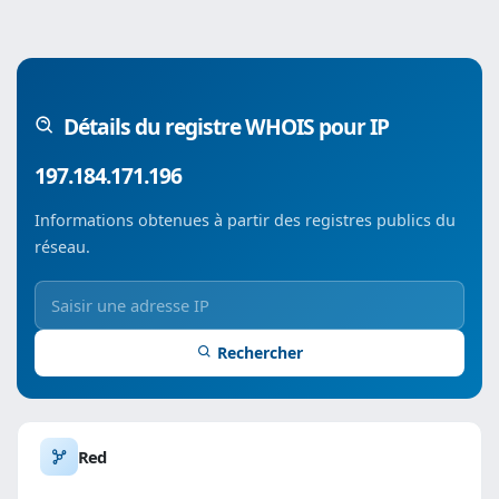
Détails du registre WHOIS pour IP
197.184.171.196
Informations obtenues à partir des registres publics du
réseau.
Rechercher
Red