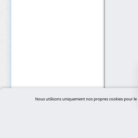
Nous utilisons uniquement nos propres cookies pour le f