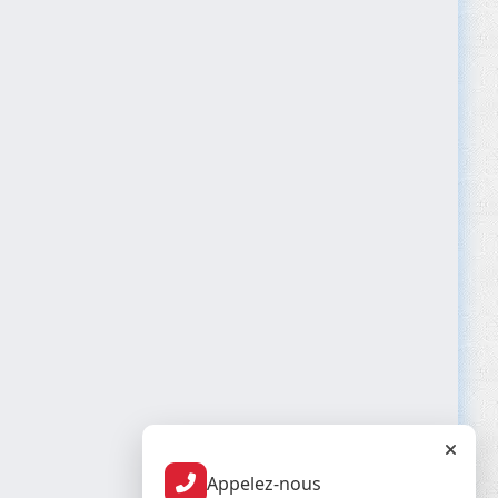
Appelez-nous