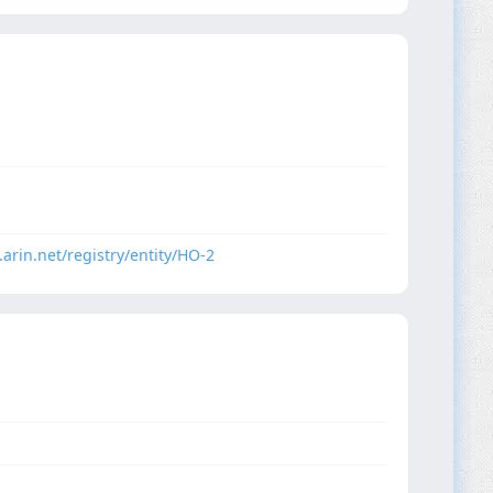
.arin.net/registry/entity/HO-2