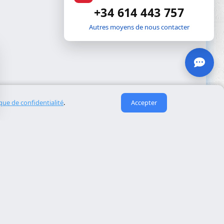
+34 614 443 757
Autres moyens de nous contacter
ique de confidentialité
.
Accepter