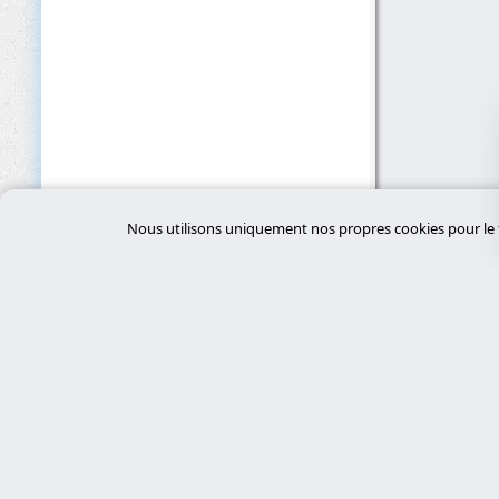
Nous utilisons uniquement nos propres cookies pour le f