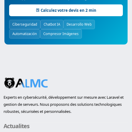
Calculez votre devis en 2 min
Ciberseguridad
Chatbot IA
Desarrollo Web
Automatización
Compresor Imágenes
Experts en cybersécurité, développement sur mesure avec Laravel et
gestion de serveurs. Nous proposons des solutions technologiques
robustes, sécurisées et personnalisées.
Actualites