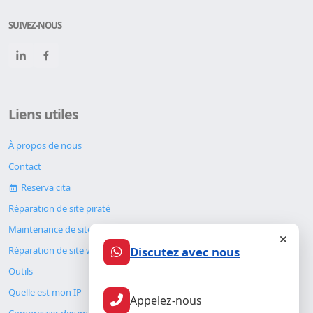
SUIVEZ-NOUS
Liens utiles
À propos de nous
Contact
Reserva cita
Réparation de site piraté
Maintenance de site web
Discutez avec nous
Réparation de site web
Outils
Quelle est mon IP
Appelez-nous