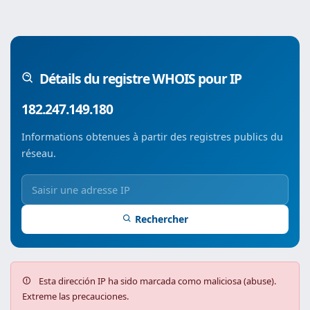
Détails du registre WHOIS pour IP
182.247.149.180
Informations obtenues à partir des registres publics du
réseau.
Rechercher
Esta dirección IP ha sido marcada como maliciosa (abuse).
Extreme las precauciones.