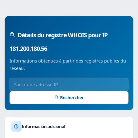
Détails du registre WHOIS pour IP
181.200.180.56
Informations obtenues à partir des registres publics du
réseau.
Rechercher
Información adicional