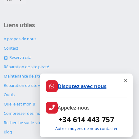
Liens utiles
À propos de nous
Contact
Reserva cita
Réparation de site piraté
Maintenance de site web
Discutez avec nous
Réparation de site web
Outils
Quelle est mon IP
Appelez-nous
Compresser des images
+34 614 443 757
Recherche sur le site
Autres moyens de nous contacter
Blog