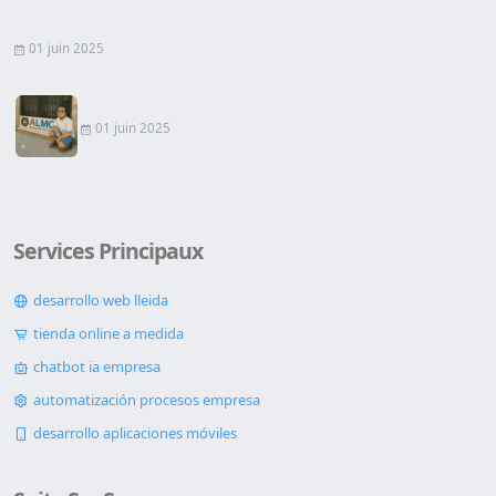
Site Web
01 juin 2025
Signature du Contrat de Location
01 juin 2025
Services Principaux
desarrollo web lleida
tienda online a medida
chatbot ia empresa
automatización procesos empresa
desarrollo aplicaciones móviles