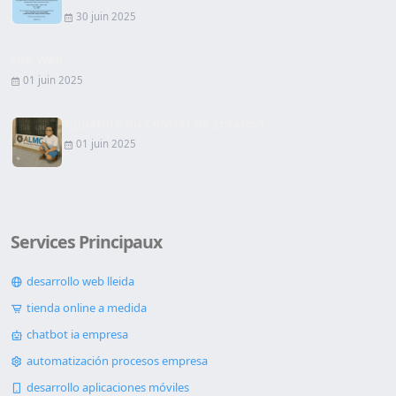
30 juin 2025
Site Web
01 juin 2025
Signature du Contrat de Location
01 juin 2025
Services Principaux
desarrollo web lleida
tienda online a medida
chatbot ia empresa
automatización procesos empresa
desarrollo aplicaciones móviles