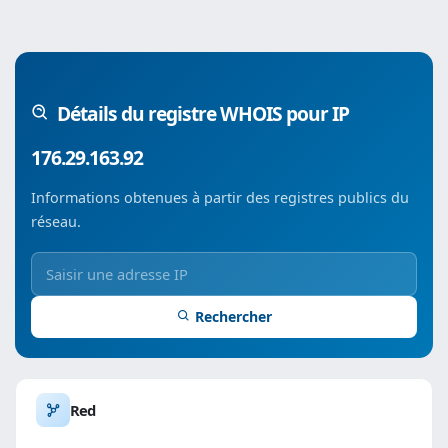
Détails du registre WHOIS pour IP
176.29.163.92
Informations obtenues à partir des registres publics du
réseau.
Rechercher
Red