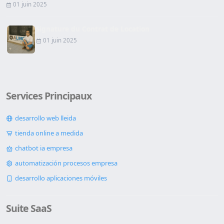
01 juin 2025
Signature du Contrat de Location
01 juin 2025
Services Principaux
desarrollo web lleida
tienda online a medida
chatbot ia empresa
automatización procesos empresa
desarrollo aplicaciones móviles
Suite SaaS