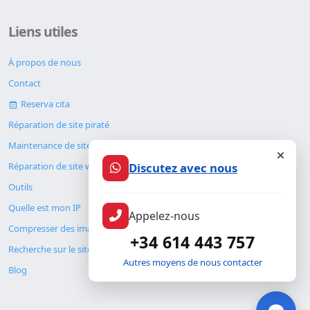
Liens utiles
À propos de nous
Contact
Reserva cita
Réparation de site piraté
Maintenance de site web
Discutez avec nous
Réparation de site web
Outils
Quelle est mon IP
Appelez-nous
Compresser des images
+34 614 443 757
Recherche sur le site
Autres moyens de nous contacter
Blog