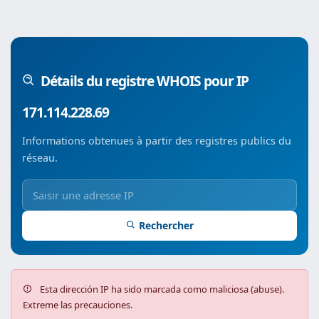
Détails du registre WHOIS pour IP
171.114.228.69
Informations obtenues à partir des registres publics du
réseau.
Rechercher
Esta dirección IP ha sido marcada como maliciosa (abuse).
Extreme las precauciones.