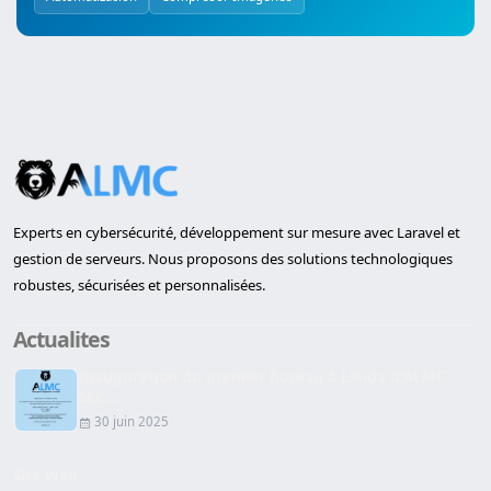
Experts en cybersécurité, développement sur mesure avec Laravel et
gestion de serveurs. Nous proposons des solutions technologiques
robustes, sécurisées et personnalisées.
Actualites
Inauguration du premier bureau à Lleida d'ALMC
SEC...
30 juin 2025
Site Web