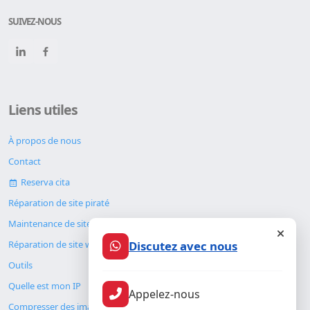
SUIVEZ-NOUS
Liens utiles
À propos de nous
Contact
Reserva cita
Réparation de site piraté
Maintenance de site web
Discutez avec nous
Réparation de site web
Outils
Quelle est mon IP
Appelez-nous
Compresser des images