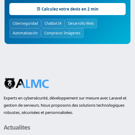
Calculez votre devis en 2 min
Ciberseguridad
Chatbot IA
Desarrollo Web
Automatización
Compresor Imágenes
Experts en cybersécurité, développement sur mesure avec Laravel et
gestion de serveurs. Nous proposons des solutions technologiques
robustes, sécurisées et personnalisées.
Actualites