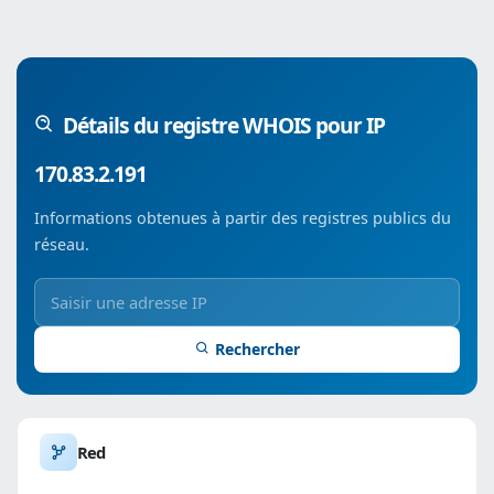
Détails du registre WHOIS pour IP
170.83.2.191
Informations obtenues à partir des registres publics du
réseau.
Rechercher
Red