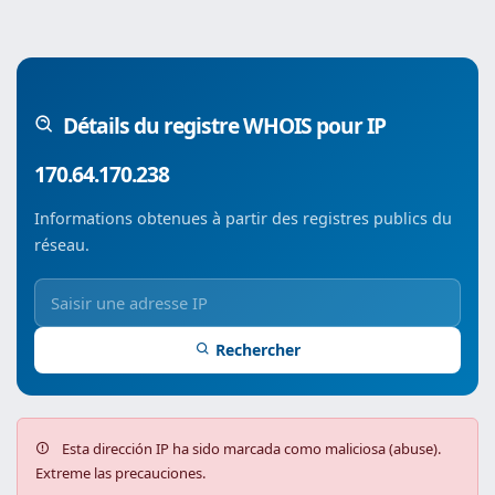
Détails du registre WHOIS pour IP
170.64.170.238
Informations obtenues à partir des registres publics du
réseau.
Rechercher
Esta dirección IP ha sido marcada como maliciosa (abuse).
Extreme las precauciones.