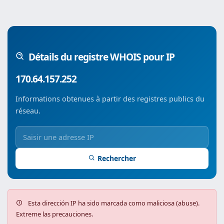
Détails du registre WHOIS pour IP
170.64.157.252
Informations obtenues à partir des registres publics du
réseau.
Rechercher
Esta dirección IP ha sido marcada como maliciosa (abuse).
Extreme las precauciones.