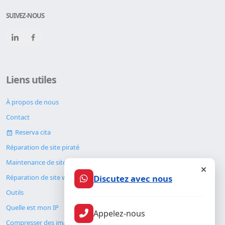
SUIVEZ-NOUS
Liens utiles
À propos de nous
Contact
Reserva cita
Réparation de site piraté
Maintenance de site web
Discutez avec nous
Réparation de site web
Outils
Quelle est mon IP
Appelez-nous
Compresser des images