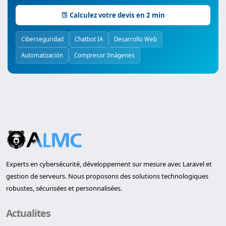
Calculez votre devis en 2 min
Ciberseguridad
Chatbot IA
Desarrollo Web
Automatización
Compresor Imágenes
Experts en cybersécurité, développement sur mesure avec Laravel et
gestion de serveurs. Nous proposons des solutions technologiques
robustes, sécurisées et personnalisées.
Actualites