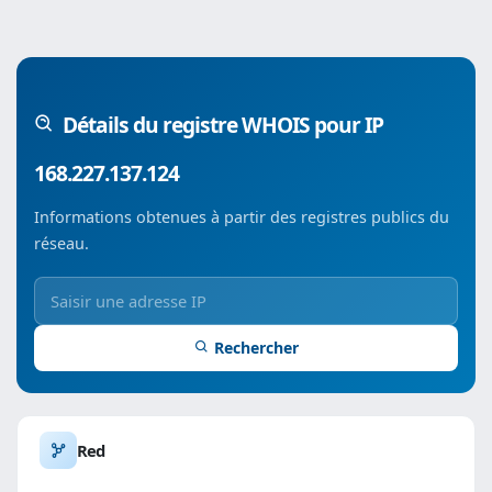
Détails du registre WHOIS pour IP
168.227.137.124
Informations obtenues à partir des registres publics du
réseau.
Rechercher
Red