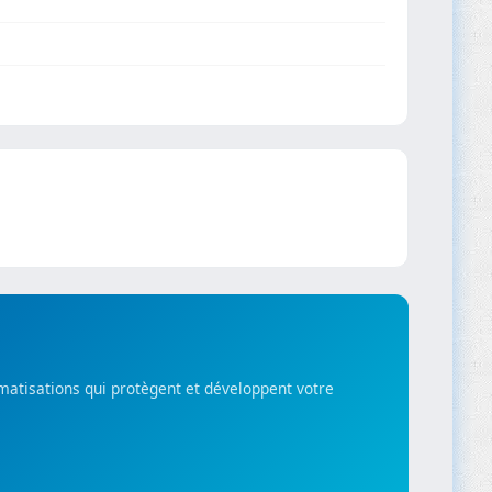
matisations qui protègent et développent votre