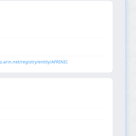
p.arin.net/registry/entity/AFRINIC