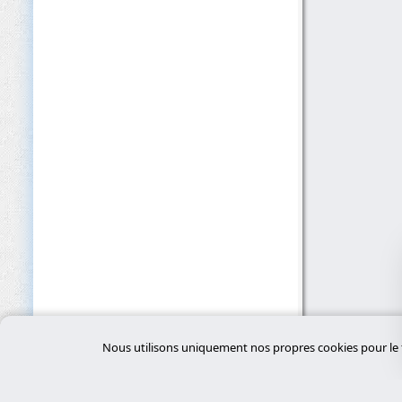
Nous utilisons uniquement nos propres cookies pour le f