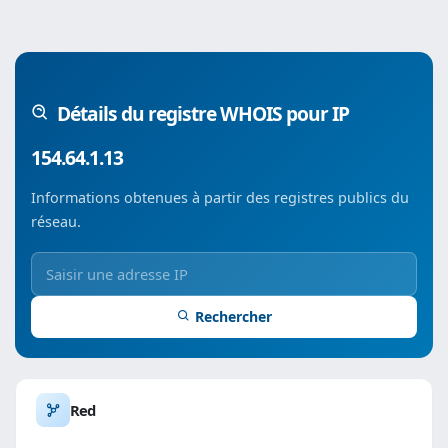
Détails du registre WHOIS pour IP
154.64.1.13
Informations obtenues à partir des registres publics du
réseau.
Rechercher
Red