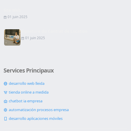
Site Web
01 juin 2025
Signature du Contrat de Location
01 juin 2025
Services Principaux
desarrollo web lleida
tienda online a medida
chatbot ia empresa
automatización procesos empresa
desarrollo aplicaciones móviles