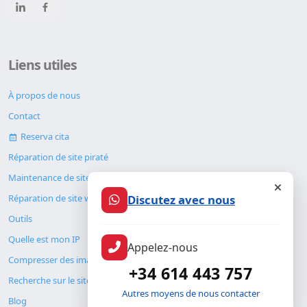
Liens utiles
À propos de nous
Contact
Reserva cita
Réparation de site piraté
Maintenance de site web
Discutez avec nous
Réparation de site web
Outils
Quelle est mon IP
Appelez-nous
Compresser des images
+34 614 443 757
Recherche sur le site
Autres moyens de nous contacter
Blog