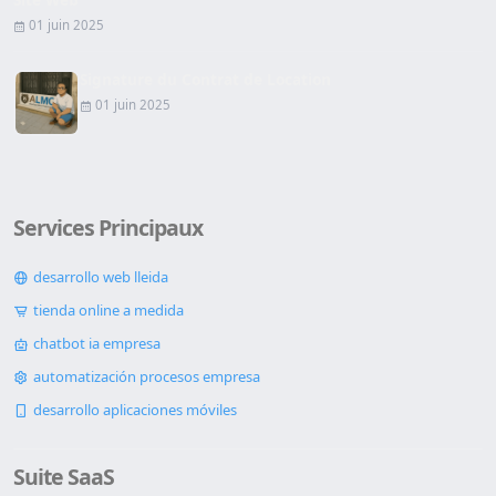
01 juin 2025
Signature du Contrat de Location
01 juin 2025
Services Principaux
desarrollo web lleida
tienda online a medida
chatbot ia empresa
automatización procesos empresa
desarrollo aplicaciones móviles
Suite SaaS