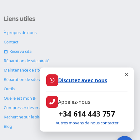
Liens utiles
À propos de nous
Contact
Reserva cita
Réparation de site piraté
Maintenance de site web
Discutez avec nous
Réparation de site web
Outils
Quelle est mon IP
Appelez-nous
Compresser des images
+34 614 443 757
Recherche sur le site
Autres moyens de nous contacter
Blog