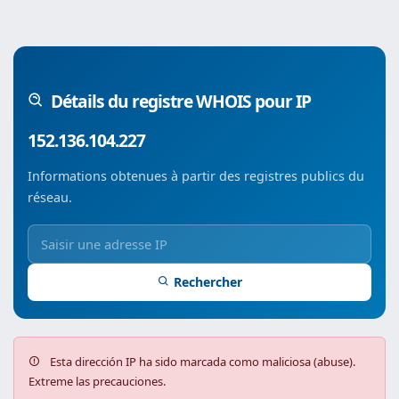
Détails du registre WHOIS pour IP
152.136.104.227
Informations obtenues à partir des registres publics du
réseau.
Rechercher
Esta dirección IP ha sido marcada como maliciosa (abuse).
Extreme las precauciones.