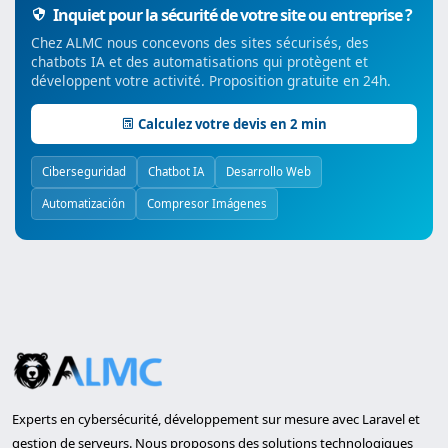
Inquiet pour la sécurité de votre site ou entreprise ?
Chez ALMC nous concevons des sites sécurisés, des
chatbots IA et des automatisations qui protègent et
développent votre activité. Proposition gratuite en 24h.
Calculez votre devis en 2 min
Ciberseguridad
Chatbot IA
Desarrollo Web
Automatización
Compresor Imágenes
Experts en cybersécurité, développement sur mesure avec Laravel et
gestion de serveurs. Nous proposons des solutions technologiques