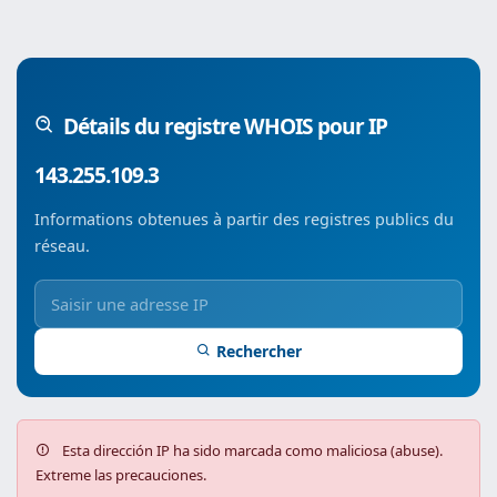
Détails du registre WHOIS pour IP
143.255.109.3
Informations obtenues à partir des registres publics du
réseau.
Rechercher
Esta dirección IP ha sido marcada como maliciosa (abuse).
Extreme las precauciones.