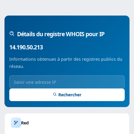
Détails du registre WHOIS pour IP
14.190.50.213
Informations obtenues à partir des registres publics du
réseau.
Rechercher
Red