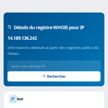
Détails du registre WHOIS pour IP
14.189.136.242
Informations obtenues à partir des registres publics du
réseau.
Rechercher
Red