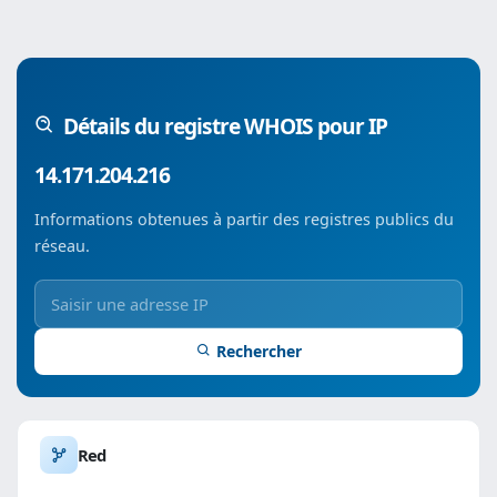
Détails du registre WHOIS pour IP
14.171.204.216
Informations obtenues à partir des registres publics du
réseau.
Rechercher
Red