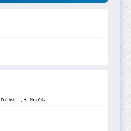
a district, Ha Noi City