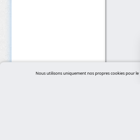
Nous utilisons uniquement nos propres cookies pour le f