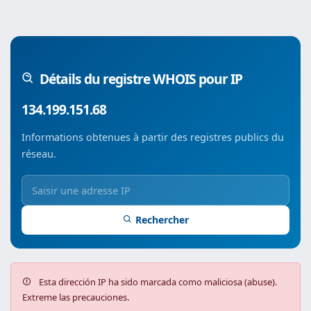
Détails du registre WHOIS pour IP
134.199.151.68
Informations obtenues à partir des registres publics du
réseau.
Rechercher
Esta dirección IP ha sido marcada como maliciosa (abuse).
Extreme las precauciones.