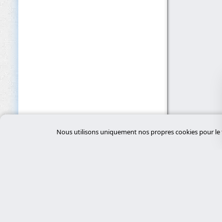
Nous utilisons uniquement nos propres cookies pour le f